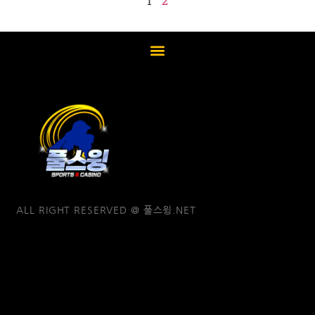
1
2
ALL RIGHT RESERVED @ 풀스윙.NET