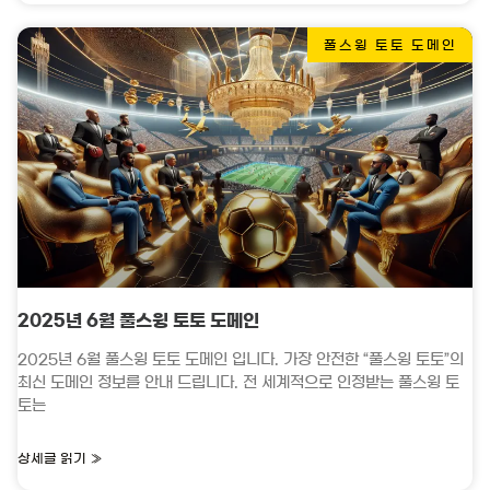
풀스윙 토토 도메인
2025년 6월 풀스윙 토토 도메인
2025년 6월 풀스윙 토토 도메인 입니다. 가장 안전한 “풀스윙 토토”의
최신 도메인 정보를 안내 드립니다. 전 세계적으로 인정받는 풀스윙 토
토는
상세글 읽기 »