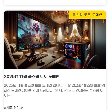
풀스윙 토토 도메인
2025년 11월 풀스윙 토토 도메인
2025년 11월 풀스윙 토토 도메인 입니다. 가장 안전한 “풀스윙 토토”의
최신 도메인 정보를 안내 드립니다. 전 세계적으로 인정받는 풀스윙 토
토는
상세글 읽기 »