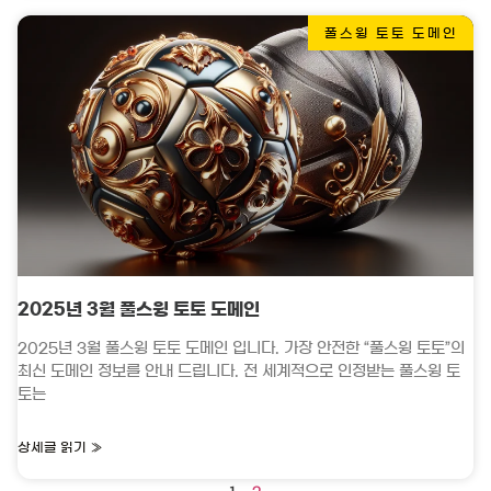
풀스윙 토토 도메인
2025년 3월 풀스윙 토토 도메인
2025년 3월 풀스윙 토토 도메인 입니다. 가장 안전한 “풀스윙 토토”의
최신 도메인 정보를 안내 드립니다. 전 세계적으로 인정받는 풀스윙 토
토는
상세글 읽기 »