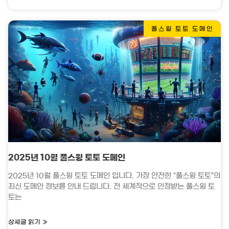
풀스윙 토토 도메인
2025년 10월 풀스윙 토토 도메인
2025년 10월 풀스윙 토토 도메인 입니다. 가장 안전한 “풀스윙 토토”의
최신 도메인 정보를 안내 드립니다. 전 세계적으로 인정받는 풀스윙 토
토는
상세글 읽기 »