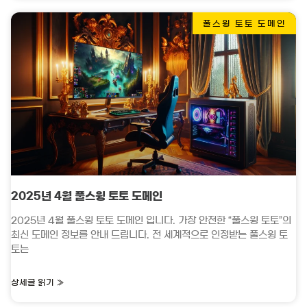
풀스윙 토토 도메인
2025년 4월 풀스윙 토토 도메인
2025년 4월 풀스윙 토토 도메인 입니다. 가장 안전한 “풀스윙 토토”의
최신 도메인 정보를 안내 드립니다. 전 세계적으로 인정받는 풀스윙 토
토는
상세글 읽기 »