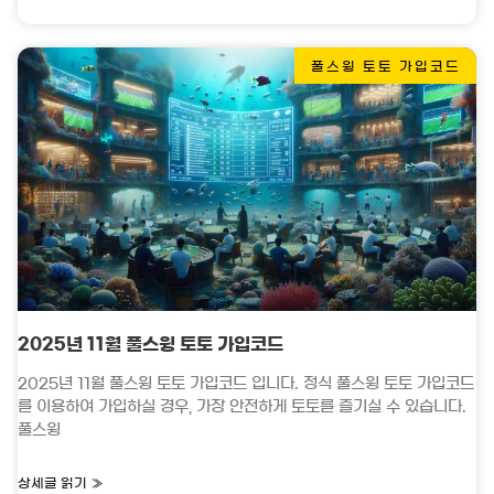
풀스윙 토토 가입코드
2025년 11월 풀스윙 토토 가입코드
2025년 11월 풀스윙 토토 가입코드 입니다. 정식 풀스윙 토토 가입코드
를 이용하여 가입하실 경우, 가장 안전하게 토토를 즐기실 수 있습니다.
풀스윙
상세글 읽기 »