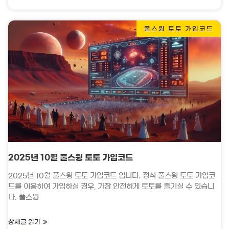
풀스윙 토토 가입코드
2025년 10월 풀스윙 토토 가입코드
2025년 10월 풀스윙 토토 가입코드 입니다. 정식 풀스윙 토토 가입코
드를 이용하여 가입하실 경우, 가장 안전하게 토토를 즐기실 수 있습니
다. 풀스윙
상세글 읽기 »