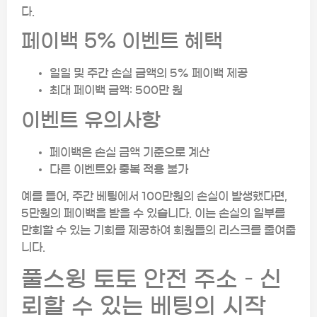
다.
페이백 5% 이벤트 혜택
일일 및 주간 손실 금액의 5% 페이백 제공
최대 페이백 금액: 500만 원
이벤트 유의사항
페이백은 손실 금액 기준으로 계산
다른 이벤트와 중복 적용 불가
예를 들어, 주간 베팅에서 100만원의 손실이 발생했다면,
5만원의 페이백을 받을 수 있습니다. 이는 손실의 일부를
만회할 수 있는 기회를 제공하여 회원들의 리스크를 줄여줍
니다.
풀스윙 토토 안전 주소 – 신
뢰할 수 있는 베팅의 시작