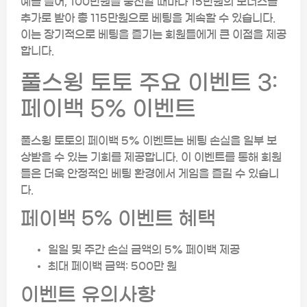
예를 들어, 100만원을 충전할 때마다 15만원의 보너스를
추가로 받아 총 115만원으로 베팅을 계속할 수 있습니다.
이는 장기적으로 베팅을 즐기는 회원들에게 큰 이점을 제공
합니다.
풀스윙 토토 주요 이벤트 3:
페이백 5% 이벤트
풀스윙 토토의 페이백 5% 이벤트는 베팅 손실을 일부 보
상받을 수 있는 기회를 제공합니다. 이 이벤트를 통해 회원
들은 더욱 안정적인 베팅 환경에서 게임을 즐길 수 있습니
다.
페이백 5% 이벤트 혜택
일일 및 주간 손실 금액의 5% 페이백 제공
최대 페이백 금액: 500만 원
이벤트 유의사항