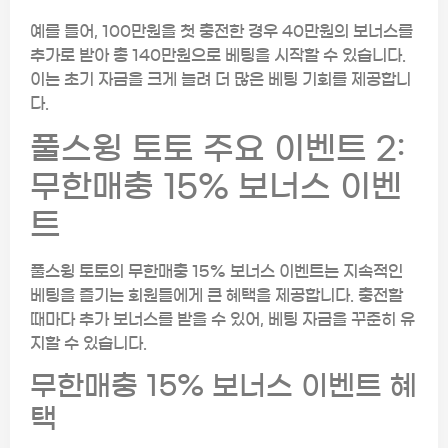
예를 들어, 100만원을 첫 충전한 경우 40만원의 보너스를
추가로 받아 총 140만원으로 베팅을 시작할 수 있습니다.
이는 초기 자금을 크게 늘려 더 많은 베팅 기회를 제공합니
다.
풀스윙 토토 주요 이벤트 2:
무한매충 15% 보너스 이벤
트
풀스윙 토토의 무한매충 15% 보너스 이벤트는 지속적인
베팅을 즐기는 회원들에게 큰 혜택을 제공합니다. 충전할
때마다 추가 보너스를 받을 수 있어, 베팅 자금을 꾸준히 유
지할 수 있습니다.
무한매충 15% 보너스 이벤트 혜
택