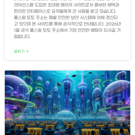
라이선스를 도입한 초대형 메이저 사이트로서 풍부한 혜택과
편리한 인터페이스로 유저들에게 큰 사랑을 받고 있습니다.
풀스윙 토토 주소는 매월 안전한 보안 시스템에 의해 갱신되
고 있으며 본 사이트를 통해 공식적으로 안내됩니다. 2026년
1월 공식 풀스윙 토토 주소에서 가장 안전한 베팅이 되시길 기
원합니다.
글읽기 »