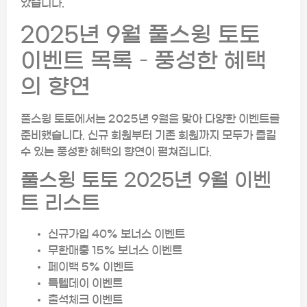
았습니다.
2025년 9월 풀스윙 토토
이벤트 목록 – 풍성한 혜택
의 향연
풀스윙 토토에서는 2025년 9월을 맞아 다양한 이벤트를
준비했습니다. 신규 회원부터 기존 회원까지 모두가 즐길
수 있는 풍성한 혜택의 향연이 펼쳐집니다.
풀스윙 토토 2025년 9월 이벤
트 리스트
신규가입 40% 보너스 이벤트
무한매충 15% 보너스 이벤트
페이백 5% 이벤트
득템데이 이벤트
출석체크 이벤트