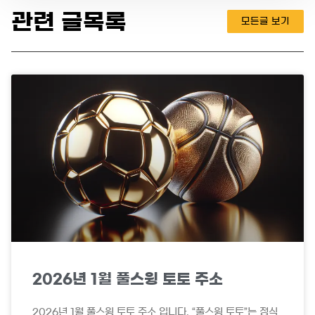
관련 글목록
모든글 보기
2026년 1월 풀스윙 토토 주소
2026년 1월 풀스윙 토토 주소 입니다. “풀스윙 토토”는 정식