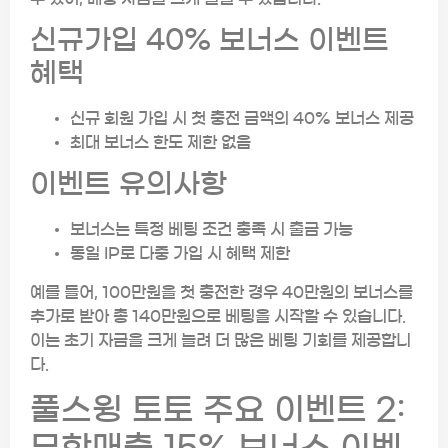
신규가입 40% 보너스 이벤트
혜택
신규 회원 가입 시 첫 충전 금액의 40% 보너스 제공
최대 보너스 한도 제한 없음
이벤트 유의사항
보너스는 특정 베팅 조건 충족 시 출금 가능
동일 IP로 다중 가입 시 혜택 제한
예를 들어, 100만원을 첫 충전한 경우 40만원의 보너스를
추가로 받아 총 140만원으로 베팅을 시작할 수 있습니다.
이는 초기 자금을 크게 늘려 더 많은 베팅 기회를 제공합니
다.
풀스윙 토토 주요 이벤트 2:
무한매충 15% 보너스 이벤