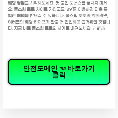
베팅 경험을 시작해보세요! 첫 충전 보너스를 놓치지 마세
요. 풀스윙 토토 사이트 가입코드 ’89’를 이용하면 더욱 특
별한 혜택을 받으실 수 있습니다. 풀스윙 토토와 함께라면,
여러분의 베팅 라이프가 한층 더 안전하고 즐거워질 것입니
다. 지금 바로 풀스윙 토토의 세계로 빠져보세요! 🎉🔐💰
안전도메인 ☜ 바로가기
클릭