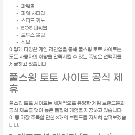
파워볼
파워 사다리
스피드 키노
EOS 파워볼
로투스 홀덤
식보
이렇게 다양한 게임 라인업을 통해 풀스윙 토토 사이트는
모든 사용자의 취향을 만족시킬 수 있는 폭넓은 선택지를
제공하고 있습니다.
풀스윙 토토 사이트 공식 제
휴
풀스윙 토토 사이트는 세계적으로 유명한 게임 브랜드들과
공식 제휴를 맺어 높은 품질의 게임을 제공하고 있습니다.
이 중 가장 주목할 만한 3개의 브랜드를 자세히 살펴보겠습
니다.