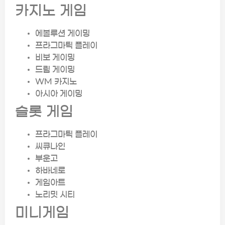
카지노 게임
에볼루션 게이밍
프라그마틱 플레이
비보 게이밍
드림 게이밍
WM 카지노
아시아 게이밍
슬롯 게임
프라그마틱 플레이
씨큐나인
부운고
하바네로
게임아트
노리밋 시티
미니게임