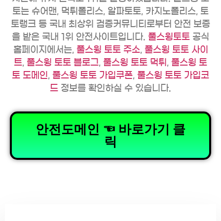
토는 슈어맨, 먹튀폴리스, 알파토토, 카지노폴리스, 토
토랭크 등 국내 최상위 검증커뮤니티로부터 안전 보증
을 받은 국내 1위 안전사이트입니다.
풀스윙토토
공식
홈페이지에서는,
풀스윙 토토 주소
,
풀스윙 토토 사이
트
,
풀스윙 토토 블로그
,
풀스윙 토토 먹튀
,
풀스윙 토
토 도메인
,
풀스윙 토토 가입쿠폰
,
풀스윙 토토 가입코
드
정보를 확인하실 수 있습니다.
안전도메인 ☜ 바로가기 클
릭