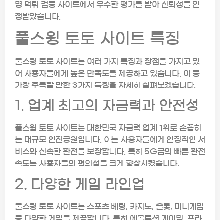
명 먹튀 검증 사이트에서 우수한 평가를 받아 신뢰성을 인
정받았습니다.
풀스윙 토토 사이트 특징
풀스윙 토토 사이트는 여러 가지 특징과 장점을 가지고 있
어 사용자들에게 높은 만족도를 제공하고 있습니다. 이 중
가장 주목할 만한 3가지 특징을 자세히 살펴보겠습니다.
1. 업계 최고의 자금력과 안전성
풀스윙 토토 사이트는 대한민국 자금력 업계 1위로 손꼽히
는 대규모 안전공원입니다. 이는 사용자들에게 안정적인 서
비스와 신속한 환전을 보장합니다. 특히 5G급의 빠른 환전
속도는 사용자들의 편의성을 크게 향상시켰습니다.
2. 다양한 게임 라인업
풀스윙 토토 사이트는 스포츠 베팅, 카지노, 슬롯, 미니게임
등 다양한 게임을 제공합니다. 특히 에볼루션 게이밍, 프라