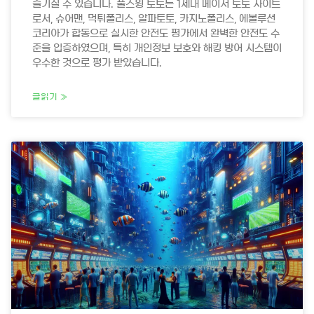
즐기실 수 있습니다. 풀스윙 토토는 1세대 메이저 토토 사이트
로서, 슈어맨, 먹튀폴리스, 알파토토, 카지노폴리스, 에볼루션
코리아가 합동으로 실시한 안전도 평가에서 완벽한 안전도 수
준을 입증하였으며, 특히 개인정보 보호와 해킹 방어 시스템이
우수한 것으로 평가 받았습니다.
글읽기 »