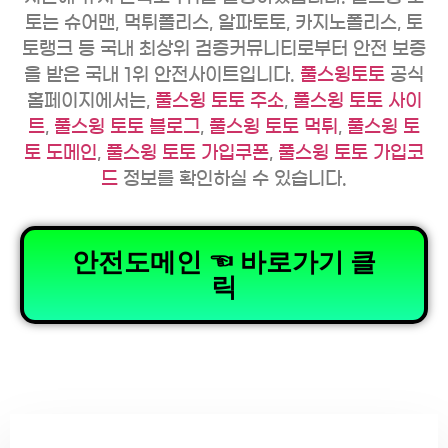
토는 슈어맨, 먹튀폴리스, 알파토토, 카지노폴리스, 토
토랭크 등 국내 최상위 검증커뮤니티로부터 안전 보증
을 받은 국내 1위 안전사이트입니다.
풀스윙토토
공식
홈페이지에서는,
풀스윙 토토 주소
,
풀스윙 토토 사이
트
,
풀스윙 토토 블로그
,
풀스윙 토토 먹튀
,
풀스윙 토
토 도메인
,
풀스윙 토토 가입쿠폰
,
풀스윙 토토 가입코
드
정보를 확인하실 수 있습니다.
안전도메인 ☜ 바로가기 클
릭