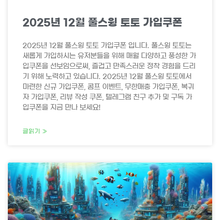
2025년 12월 풀스윙 토토 가입쿠폰
2025년 12월 풀스윙 토토 가입쿠폰 입니다. 풀스윙 토토는
새롭게 가입하시는 유저분들을 위해 매월 다양하고 풍성한 가
입쿠폰을 선보임으로써, 즐겁고 만족스러운 정착 경험을 드리
기 위해 노력하고 있습니다. 2025년 12월 풀스윙 토토에서
마련한 신규 가입쿠폰, 콤프 이벤트, 무한매충 가입쿠폰, 복귀
자 가입쿠폰, 리뷰 작성 쿠폰, 텔레그램 친구 추가 및 구독 가
입쿠폰을 지금 만나 보세요!
글읽기 »