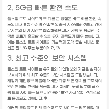
2. 5G급 빠른 환전 속도
풀스윙 토토 사이트의 또 다른 큰 장점은 바로 빠른 환전 속
도입니다. 5G 수준의 신속한 입출금 시스템을 갖추고 있어
유저들의 대기 시간을 최소화했습니다. 베팅 후 승리한 금
액을 빠르게 출금할 수 있어 유저 만족도가 매우 높습니다.
이는 풀스윙 토토 사이트의 기술력과 고객 중심 서비스 정
신을 잘 보여주는 부분이에요. 🚀
3. 최고 수준의 보안 시스템
풀스윙 토토 사이트는 유저들의 개인정보와 자금을 철저히
보호하기 위해 최고 수준의 보안 시스템을 도입했습니다.
해킹과 개인정보 유출에 대비한 다중 보안 장치를 구축하여
안전한 베팅 환경을 제공합니다. 이러한 노력 덕분에 풀스
윙 토토 사이트는 오랜 기간 동안 보안 사고 없이 안정적으
로 운영되고 있습니다. 🛡️
이러한 특징들로 인해 풀스윙 토토 사이트는 많은 베팅 애