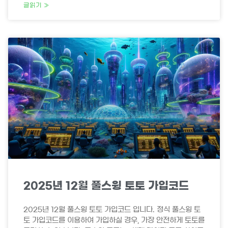
글읽기 »
2025년 12월 풀스윙 토토 가입코드
2025년 12월 풀스윙 토토 가입코드 입니다. 정식 풀스윙 토
토 가입코드를 이용하여 가입하실 경우, 가장 안전하게 토토를