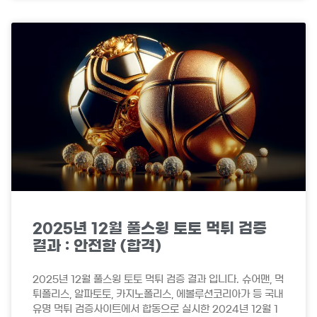
2025년 12월 풀스윙 토토 먹튀 검증
결과 : 안전함 (합격)
2025년 12월 풀스윙 토토 먹튀 검증 결과 입니다. 슈어맨, 먹
튀폴리스, 알파토토, 카지노폴리스, 에볼루션코리아가 등 국내
유명 먹튀 검증사이트에서 합동으로 실시한 2024년 12월 1