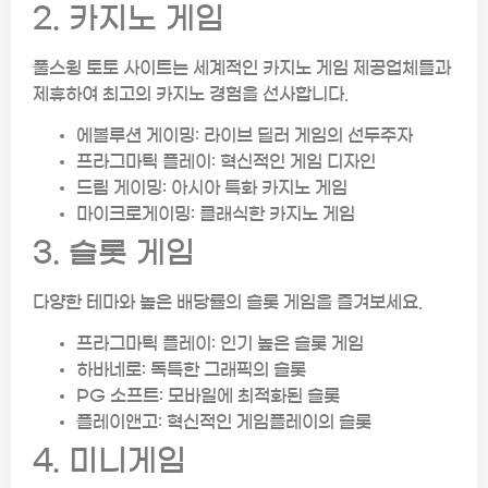
2. 카지노 게임
풀스윙 토토 사이트는 세계적인 카지노 게임 제공업체들과
제휴하여 최고의 카지노 경험을 선사합니다.
에볼루션 게이밍: 라이브 딜러 게임의 선두주자
프라그마틱 플레이: 혁신적인 게임 디자인
드림 게이밍: 아시아 특화 카지노 게임
마이크로게이밍: 클래식한 카지노 게임
3. 슬롯 게임
다양한 테마와 높은 배당률의 슬롯 게임을 즐겨보세요.
프라그마틱 플레이: 인기 높은 슬롯 게임
하바네로: 독특한 그래픽의 슬롯
PG 소프트: 모바일에 최적화된 슬롯
플레이앤고: 혁신적인 게임플레이의 슬롯
4. 미니게임