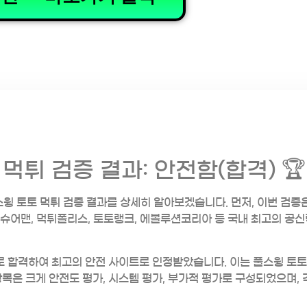
 먹튀 검증 결과: 안전함(합격) 🏆
풀스윙 토토 먹튀 검증 결과를 상세히 알아보겠습니다. 먼저, 이번 검
 슈어맨, 먹튀폴리스, 토토랭크, 에볼루션코리아 등 국내 최고의 공신
로 합격하여 최고의 안전 사이트로 인정받았습니다. 이는 풀스윙 토
목은 크게 안전도 평가, 시스템 평가, 부가적 평가로 구성되었으며,