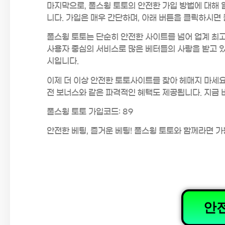
마지막으로, 풀스윙 토토의 안전한 가입 방법에 대해 
니다. 가입은 매우 간단하며, 아래 버튼을 클릭하시면
풀스윙 토토는 단순히 안전한 사이트를 넘어 업계 최고
사용자 중심의 서비스로 많은 베터들의 사랑을 받고 있
시입니다.
이제 더 이상 안전한 토토사이트를 찾아 헤매지 마세요
전 보너스와 같은 파격적인 혜택도 제공됩니다. 지금 
풀스윙 토토 가입코드: 89
안전한 베팅, 즐거운 베팅! 풀스윙 토토와 함께라면 
안