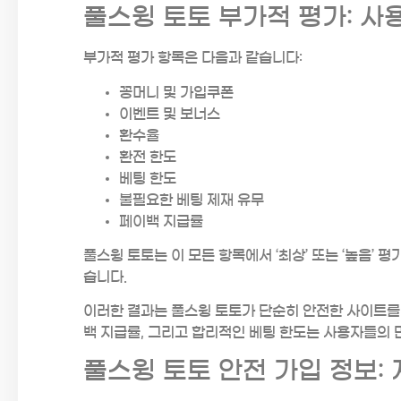
풀스윙 토토 부가적 평가: 사용
부가적 평가 항목은 다음과 같습니다:
꽁머니 및 가입쿠폰
이벤트 및 보너스
환수율
환전 한도
베팅 한도
불필요한 베팅 제재 유무
페이백 지급률
풀스윙 토토는 이 모든 항목에서 ‘최상’ 또는 ‘높음’
습니다.
이러한 결과는 풀스윙 토토가 단순히 안전한 사이트를
백 지급률, 그리고 합리적인 베팅 한도는 사용자들의 
풀스윙 토토 안전 가입 정보: 