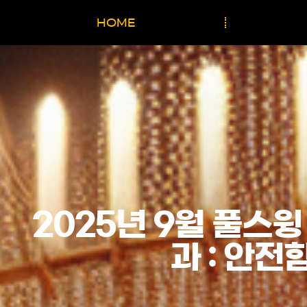
HOME
2025년 9월 풀스윙
과 : 안전