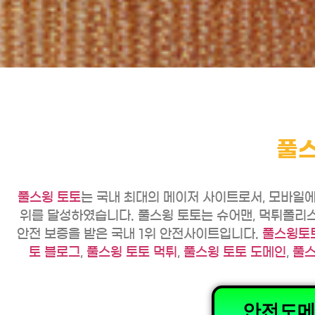
풀스
풀스윙 토토
는 국내 최대의 메이저 사이트로서, 모바일
위를 달성하였습니다. 풀스윙 토토는 슈어맨, 먹튀폴리스
안전 보증을 받은 국내 1위 안전사이트입니다.
풀스윙토
토 블로그
,
풀스윙 토토 먹튀
,
풀스윙 토토 도메인
,
풀스
안전도메