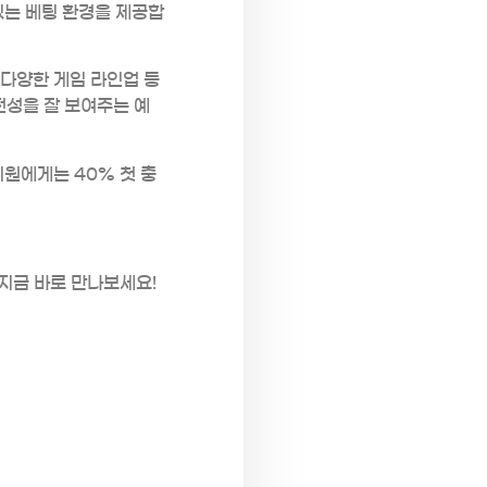
있는 베팅 환경을 제공합
 다양한 게임 라인업 등
전성을 잘 보여주는 예
회원에게는 40% 첫 충
 지금 바로 만나보세요!