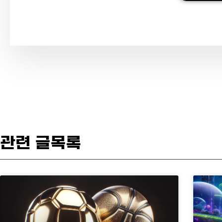
관련 글목록