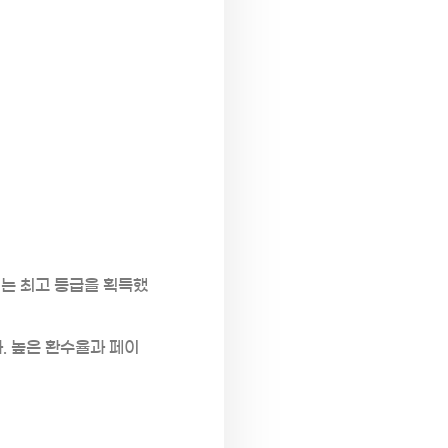
서는 최고 등급을 획득했
. 높은 환수율과 페이