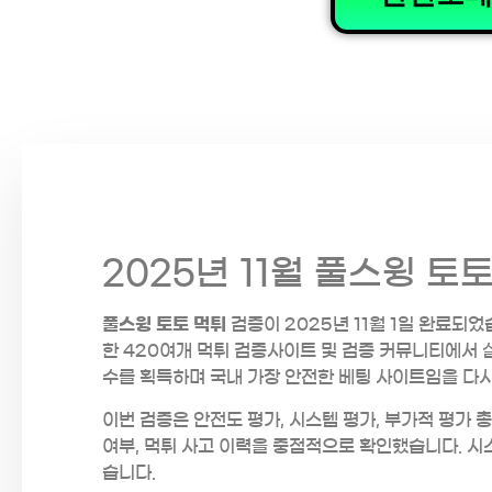
2025년 11월 풀스윙 토토
풀스윙 토토 먹튀
검증이 2025년 11월 1일 완료되
한 420여개 먹튀 검증사이트 및 검증 커뮤니티에서
수를 획득하며 국내 가장 안전한 베팅 사이트임을 다
이번 검증은 안전도 평가, 시스템 평가, 부가적 평가 
여부, 먹튀 사고 이력을 중점적으로 확인했습니다. 
습니다.