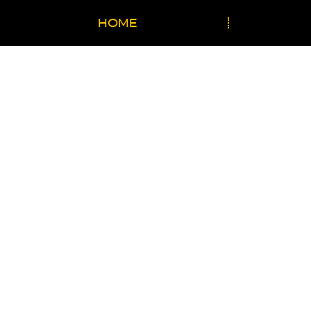
HOME
2025년 11월 풀스
과 : 안전