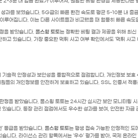
 2-3분 내 입금 완료가 이루어져, 원활한 베팅 환경을 제공한다는
과를 보였습니다. 5G급의 빠른 환전 속도로 평균 5-10분 내 출금
 이루어집니다. 이는 다른 사이트들과 비교했을 때 월등히 빠른 속도
판정을 받았습니다.
풀스윙 토토
는 정확한 베팅 결과 제공을 위해 최신
하고 있습니다. 가장 중요한 먹튀 사고 여부 확인에서도 ‘먹튀 사고
 기술적 안정성과 보안성을 종합적으로 점검합니다. 개인정보 보호 수
원들의 개인정보를 안전하게 보호하고 있습니다. SSL 인증서 적용
’ 판정을 받았습니다. 풀스윙 토토는 24시간 실시간 보안 모니터링 
 있습니다. 통장 관리 점검에서도 우수한 성과를 보여, 안전한 자금
전’ 등급을 받았습니다.
풀스윙 토토
는 평생 접속 가능한 안정적인 도
습니다. 라이선스 관리 항목에서는 ‘우수’ 평가를 받아, 국제 온라