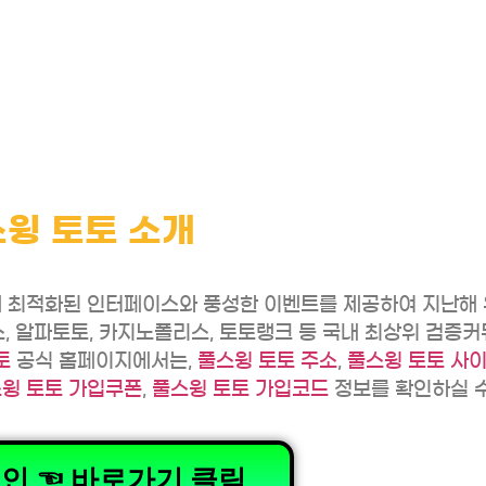
윙 토토 소개
에 최적화된 인터페이스와 풍성한 이벤트를 제공하여 지난해 
, 알파토토, 카지노폴리스, 토토랭크 등 국내 최상위 검증
토
공식 홈페이지에서는,
풀스윙 토토 주소
,
풀스윙 토토 사
윙 토토 가입쿠폰
,
풀스윙 토토 가입코드
정보를 확인하실 수
인 ☜ 바로가기 클릭