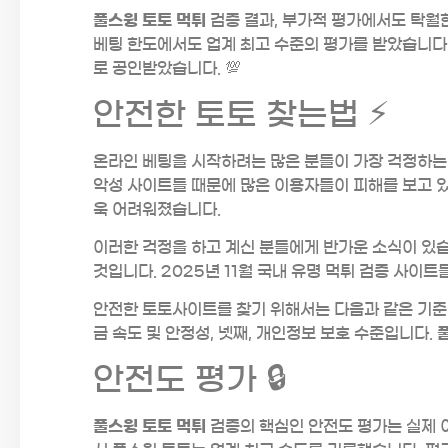
풀스윙 토토 먹튀
검증 결과, 부가적 평가에서도 탁월한
베팅 한도에서도 업계 최고 수준의 평가를 받았습니다.
로 공인받았습니다. 💯
안전한 토토 찾는법 ⚡
온라인 베팅을 시작하려는 많은 분들이 가장 걱정하는
악성 사이트들 때문에 많은 이용자들이 피해를 보고 있
욱 어려워졌습니다.
이러한 걱정을 하고 계신 분들에게 반가운 소식이 있
것입니다. 2025년 11월 국내 유명 먹튀 검증 사
안전한 토토사이트를 찾기 위해서는 다음과 같은 기준을 
금 속도 및 안정성, 넷째, 개인정보 보호 수준입니다.
안전도 평가 🔒
풀스윙 토토 먹튀
검증의 핵심인 안전도 평가는 실제 