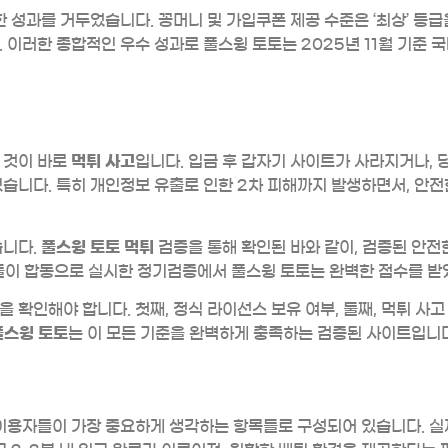
 성과를 거두었습니다. 꽁머니 및 가입쿠폰 제공 수준은 ‘최상’ 등급
 이러한 종합적인 우수 성과로 풀스윙 토토는 2025년 11월 기준 
 것이 바로
먹튀 사고
입니다. 입금 후 갑자기 사이트가 사라지거나,
습니다. 특히 개인정보 유출로 인한 2차 피해까지 발생하면서, 안전
습니다.
풀스윙 토토 먹튀
검증을 통해 확인된 바와 같이, 검증된 안
이트들이 합동으로 실시한 정기검증에서 풀스윙 토토는 완벽한 점수를 받
확인해야 합니다. 첫째, 정식 라이선스 보유 여부, 둘째, 먹튀 사고 
풀스윙 토토
는 이 모든 기준을 완벽하게 충족하는 검증된 사이트입니다. 
이용자들이 가장 중요하게 생각하는 항목들로 구성되어 있습니다. 실