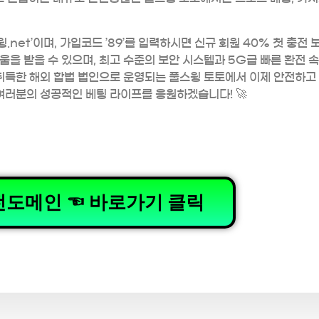
.net’이며, 가입코드 ’89’를 입력하시면 신규 회원 40% 첫 충전
움을 받을 수 있으며, 최고 수준의 보안 시스템과 5G급 빠른 환전 
 취득한 해외 합법 법인으로 운영되는 풀스윙 토토에서 이제 안전하고
여러분의 성공적인 베팅 라이프를 응원하겠습니다! 🚀
전도메인 ☜ 바로가기 클릭