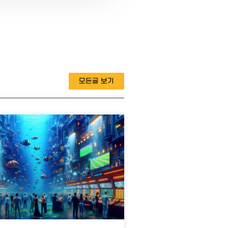
모든글 보기