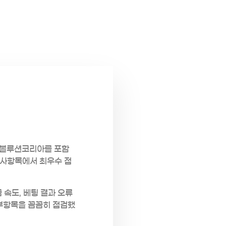
 에볼루션코리아를 포함
검사항목에서 최우수 점
 속도, 베팅 결과 오류
세부항목을 꼼꼼히 점검했