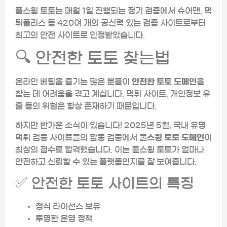
풀스윙 토토는 매월 1일 진행되는 정기 검증에서 슈어맨, 먹
튀폴리스 등 420여 개의 공신력 있는 검증 사이트로부터
최고의 안전 사이트로 인정받았습니다.
🔍 안전한 토토 찾는법
온라인 베팅을 즐기는 많은 분들이
안전한 토토 도메인
을
찾는 데 어려움을 겪고 계십니다. 먹튀 사이트, 개인정보 유
출 등의 위험은 항상 존재하기 때문입니다.
하지만 반가운 소식이 있습니다! 2025년 5월, 국내 유명
먹튀 검증 사이트들의 합동 검증에서
풀스윙 토토 도메인
이
최상의 점수로 합격했습니다. 이는 풀스윙 토토가 얼마나
안전하고 신뢰할 수 있는 플랫폼인지를 잘 보여줍니다.
✅ 안전한 토토 사이트의 특징
정식 라이선스 보유
투명한 운영 정책