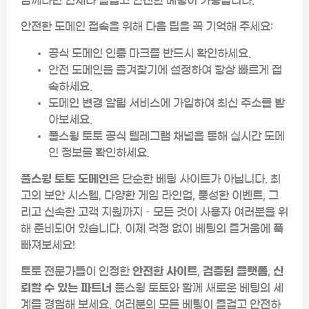
안전한 도메인 접속을 위해 다음 팁을 꼭 기억해 주세요:
공식 도메인 인증 마크를 반드시 확인하세요.
안전 도메인을 즐겨찾기에 설정하여 항상 빠르게 접
속하세요.
도메인 변경 알림 서비스에 가입하여 최신 주소를 받
아보세요.
풀스윙 토토 공식 텔레그램 채널을 통해 실시간 도메
인 정보를 확인하세요.
풀스윙 토토 도메인
은 단순한 베팅 사이트가 아닙니다. 최
고의 보안 시스템, 다양한 게임 라인업, 풍성한 이벤트, 그
리고 신속한 고객 지원까지 – 모든 것이 사용자 여러분을 위
해 준비되어 있습니다. 이제 걱정 없이 베팅의 즐거움에 푹
빠져보세요!
토토 전문가들이 인정한
안전한 사이트
,
검증된 플랫폼
,
신
뢰할 수 있는 파트너
풀스윙 토토와 함께 새로운 베팅의 세
계를 경험해 보세요. 여러분의 모든 베팅이 즐겁고 안전하