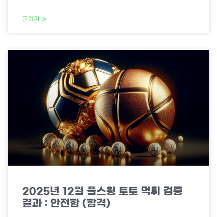
글읽기 »
2025년 12월 풀스윙 토토 먹튀 검증
결과 : 안전함 (합격)