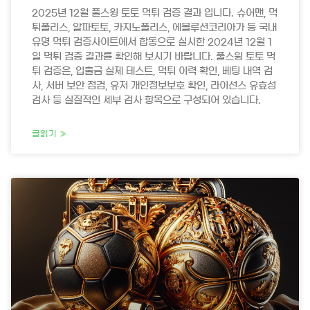
2025년 12월 풀스윙 토토 먹튀 검증 결과 입니다. 슈어맨, 먹
튀폴리스, 알파토토, 카지노폴리스, 에볼루션코리아가 등 국내
유명 먹튀 검증사이트에서 합동으로 실시한 2024년 12월 1
일 먹튀 검증 결과를 확인해 보시기 바랍니다. 풀스윙 토토 먹
튀 검증은, 입출금 실제 테스트, 먹튀 이력 확인, 베팅 내역 검
사, 서버 보안 점검, 유저 개인정보보호 확인, 라이선스 유효성
검사 등 실질적인 세부 검사 항목으로 구성되어 있습니다.
글읽기 »