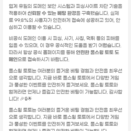
업계 유일의 도메인 보안 시스템과 피싱사이트 차단 기술을
적용하여
신뢰할 수 있는 베팅 환경
을 구축했습니다. 실제
로 99.8%의 사용자가 안전하게 접속에 성공하고 있어, 안
심하고 이용할 수 있습니다.
비공식 도메인 이용 시 피싱, 사기, 사칭, 먹튀 등의 피해를
입을 수 있으며, 이 경우 공식적인 도움을 받기 어렵습니다.
따라서 항상 공식 홈페이지를 통해
안전한 풀스윙 토토 도
메인
으로 접속하시기 바랍니다.
풀스윙 토토는 여러분의 즐거운 베팅 경험과 안전을 최우선
으로 생각합니다. 지금 바로 풀스윙 토토에서 다양한 게임
과 풍성한 이벤트를 안전하게 즐겨보세요. 풀스윙 토토와
함께라면 언제나 즐겁고 안전한 베팅이 가능합니다. 감사합
니다! 🎉🔒🌟
풀스윙 토토는 여러분의 즐거운 베팅 경험과 안전을 최우선
으로 생각합니다. 지금 바로 풀스윙 토토에서 다양한 게임
과 풍성한 이벤트를 안전하게 즐겨보세요. 풀스윙 토토와
함께라면 언제나 즐겁고 안전한 베팅이 가능합니다.