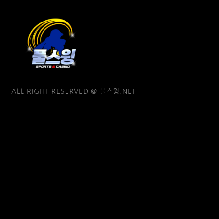
ALL RIGHT RESERVED @ 풀스윙.NET