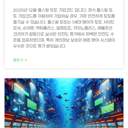
2025년 12월 풀스윙 토토 가입코드 입니다. 정식 풀스윙 토
토 가입코드를 이용하여 가입하실 경우, 가장 안전하게 토토를
즐기실 수 있습니다. 풀스윙 토토는 1세대 메이저 토토 사이트
로서, 슈어맨, 먹튀폴리스, 알파토토, 카지노폴리스, 에볼루션
코리아가 합동으로 실시한 안전도 평가에서 완벽한 안전도 수
준을 입증하였으며, 특히 개인정보 보호와 해킹 방어 시스템이
우수한 것으로 평가 받았습니다.
글읽기 »