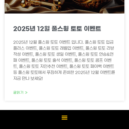
2025년 12월 풀스윙 토토 이벤트
2025년 12월 풀스윙 토토 이벤트 입니다. 풀스윙 토토 입금
플러스 이벤트, 풀스윙 토토 레벨업 이벤트, 풀스윙 토토 리뷰
작성 이벤트, 풀스윙 토토 생일 이벤트, 풀스윙 토토 연승&연
패 이벤트, 풀스윙 토토 출석 이벤트, 풀스윙 토토 콤프 이벤
트, 풀스윙 토토 지인추천 이벤트, 풀스윙 토토 페이백 이벤트
등 풀스윙 토토에서 푸짐하게 준비한 2025년 12월 이벤트를
지금 만나 보세요!
글읽기 »