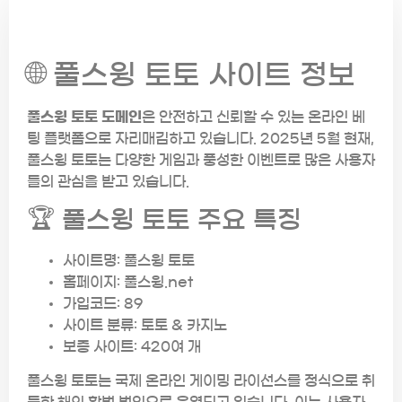
🌐 풀스윙 토토 사이트 정보
풀스윙 토토 도메인
은 안전하고 신뢰할 수 있는 온라인 베
팅 플랫폼으로 자리매김하고 있습니다. 2025년 5월 현재,
풀스윙 토토는 다양한 게임과 풍성한 이벤트로 많은 사용자
들의 관심을 받고 있습니다.
🏆 풀스윙 토토 주요 특징
사이트명: 풀스윙 토토
홈페이지: 풀스윙.net
가입코드: 89
사이트 분류: 토토 & 카지노
보증 사이트: 420여 개
풀스윙 토토는 국제 온라인 게이밍 라이선스를 정식으로 취
득한 해외 합법 법인으로 운영되고 있습니다. 이는 사용자