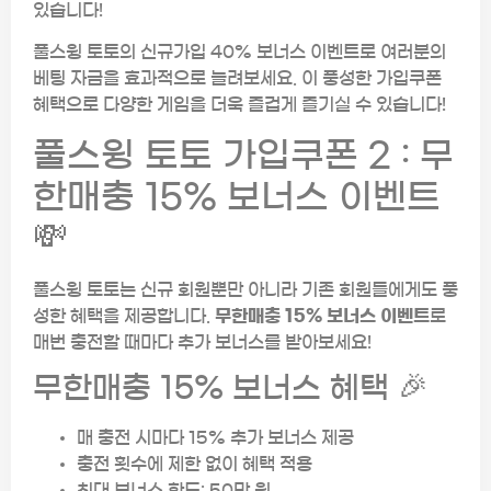
있습니다!
풀스윙 토토의 신규가입 40% 보너스 이벤트로 여러분의
베팅 자금을 효과적으로 늘려보세요. 이 풍성한 가입쿠폰
혜택으로 다양한 게임을 더욱 즐겁게 즐기실 수 있습니다!
풀스윙 토토 가입쿠폰 2 : 무
한매충 15% 보너스 이벤트
💸
풀스윙 토토는 신규 회원뿐만 아니라 기존 회원들에게도 풍
성한 혜택을 제공합니다.
무한매충 15% 보너스 이벤트
로
매번 충전할 때마다 추가 보너스를 받아보세요!
무한매충 15% 보너스 혜택 🎉
매 충전 시마다 15% 추가 보너스 제공
충전 횟수에 제한 없이 혜택 적용
최대 보너스 한도: 50만 원