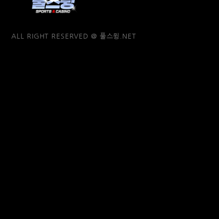
ALL RIGHT RESERVED @ 풀스윙.NET