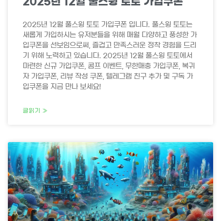
2025년 12월 풀스윙 토토 가입쿠폰
2025년 12월 풀스윙 토토 가입쿠폰 입니다. 풀스윙 토토는
새롭게 가입하시는 유저분들을 위해 매월 다양하고 풍성한 가
입쿠폰을 선보임으로써, 즐겁고 만족스러운 정착 경험을 드리
기 위해 노력하고 있습니다. 2025년 12월 풀스윙 토토에서
마련한 신규 가입쿠폰, 콤프 이벤트, 무한매충 가입쿠폰, 복귀
자 가입쿠폰, 리뷰 작성 쿠폰, 텔레그램 친구 추가 및 구독 가
입쿠폰을 지금 만나 보세요!
글읽기 »