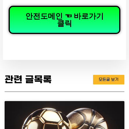
안전도메인 ☜ 바로가기
클릭
관련 글목록
모든글 보기