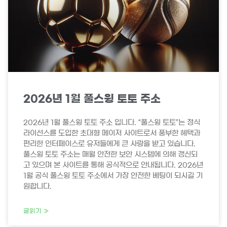
2026년 1월 풀스윙 토토 주소
2026년 1월 풀스윙 토토 주소 입니다. “풀스윙 토토”는 정식
라이선스를 도입한 초대형 메이저 사이트로서 풍부한 혜택과
편리한 인터페이스로 유저들에게 큰 사랑을 받고 있습니다.
풀스윙 토토 주소는 매월 안전한 보안 시스템에 의해 갱신되
고 있으며 본 사이트를 통해 공식적으로 안내됩니다. 2026년
1월 공식 풀스윙 토토 주소에서 가장 안전한 베팅이 되시길 기
원합니다.
글읽기 »