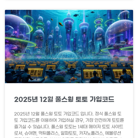
2025년 12월 풀스윙 토토 가입코드
2025년 12월 풀스윙 토토 가입코드 입니다. 정식 풀스윙 토
토 가입코드를 이용하여 가입하실 경우, 가장 안전하게 토토를
즐기실 수 있습니다. 풀스윙 토토는 1세대 메이저 토토 사이트
로서, 슈어맨, 먹튀폴리스, 알파토토, 카지노폴리스, 에볼루션