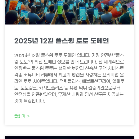
2025년 12월 풀스윙 토토 도메인
2025년 12월 풀스윙 토토 도메인 입니다. 가장 안전한 “풀스
윙 토토”의 최신 도메인 정보를 안내 드립니다. 전 세계적으로
인정받는 풀스윙 토토는 철저한 보안과 신속한 고객 서비스로
각종 커뮤니티 리뷰에서 최고의 평점을 자랑하는 프리미엄 온
라인 토토 사이트입니다. 먹튀폴리스, 에볼루션코리아, 알파토
토, 토토랭크, 카지노폴리스 등 유명 먹튀 검증기관으로부터
안전성을 인증받았으며, 무제한 베팅과 당첨 한도를 제공하는
것이 특징입니다.
글읽기 »