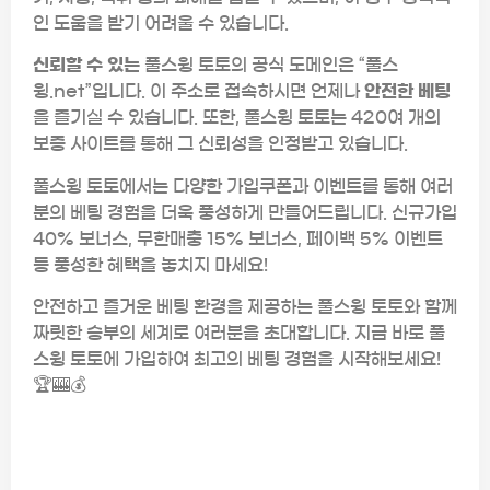
인 도움을 받기 어려울 수 있습니다.
신뢰할 수 있는
풀스윙 토토의 공식 도메인은 “풀스
윙.net”입니다. 이 주소로 접속하시면 언제나
안전한 베팅
을 즐기실 수 있습니다. 또한, 풀스윙 토토는 420여 개의
보증 사이트를 통해 그 신뢰성을 인정받고 있습니다.
풀스윙 토토에서는 다양한 가입쿠폰과 이벤트를 통해 여러
분의 베팅 경험을 더욱 풍성하게 만들어드립니다. 신규가입
40% 보너스, 무한매충 15% 보너스, 페이백 5% 이벤트
등 풍성한 혜택을 놓치지 마세요!
안전하고 즐거운 베팅 환경을 제공하는 풀스윙 토토와 함께
짜릿한 승부의 세계로 여러분을 초대합니다. 지금 바로 풀
스윙 토토에 가입하여 최고의 베팅 경험을 시작해보세요!
🏆🎰💰