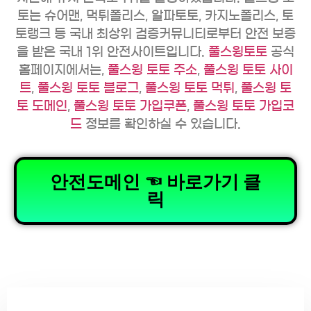
토는 슈어맨, 먹튀폴리스, 알파토토, 카지노폴리스, 토
토랭크 등 국내 최상위 검증커뮤니티로부터 안전 보증
을 받은 국내 1위 안전사이트입니다.
풀스윙토토
공식
홈페이지에서는,
풀스윙 토토 주소
,
풀스윙 토토 사이
트
,
풀스윙 토토 블로그
,
풀스윙 토토 먹튀
,
풀스윙 토
토 도메인
,
풀스윙 토토 가입쿠폰
,
풀스윙 토토 가입코
드
정보를 확인하실 수 있습니다.
안전도메인 ☜ 바로가기 클
릭