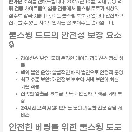
반가운 소식
을 전해드립니다! 2025년 10월, 국내 유명 먹
튀 검증 사이트들의 합동 검증에서 풀스윙 토토가 최상의
점수로 합격했습니다. 이는 풀스윙 토토가 얼마나 안전하고
신뢰할 수 있는 사이트인지를 잘 보여주는 결과입니다.
풀스윙 토토의 안전성 보장 요소
🔒
라이선스 보유:
국제 온라인 게이밍 라이선스 정식 취
득
해외 법인 운영:
합법적인 해외 법인으로 안정적 운영
최고 수준 보안:
개인정보 보호와 서버 보안에 최신
기술 적용
신속한 입출금:
5G급 속도로 안전하고 빠른 거래 보
장
24시간 고객 지원:
언제든 문의 가능한 전문 상담 서
비스
안전한 베팅을 위한 풀스윙 토토