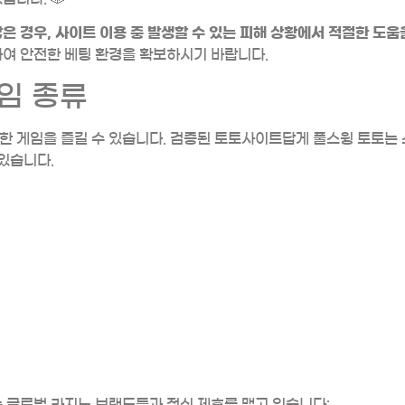
은 경우, 사이트 이용 중 발생할 수 있는 피해 상황에서 적절한 도움
하여 안전한 베팅 환경을 확보하시기 바랍니다.
게임 종류
한 게임을 즐길 수 있습니다. 검증된 토토사이트답게 풀스윙 토토는
 있습니다.
 글로벌 카지노 브랜드들과 정식 제휴를 맺고 있습니다: