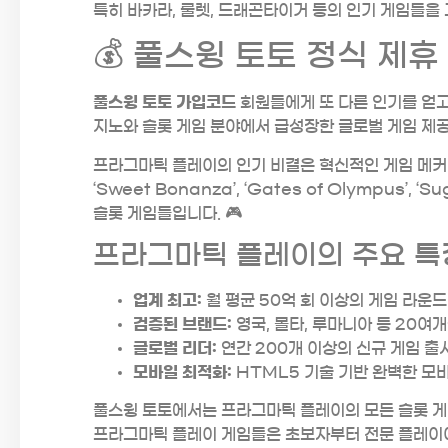
특히 바카라, 룰렛, 드래곤타이거 등의 인기 게임들을
💰 풀스윙 토토 정식 제휴
풀스윙 토토 가입코드
회원들에게 또 다른 인기를 얻고
지노와 슬롯 게임 분야에서 급성장한 글로벌 게임 제공
프라그마틱 플레이의 인기 비결은 혁신적인 게임 메커
‘Sweet Bonanza’, ‘Gates of Olympus
슬롯 게임들입니다. 🎮
프라그마틱 플레이의 주요 특
업계 최고:
월 평균 50억 회 이상의 게임 라운드
검증된 브랜드:
영국, 몰타, 루마니아 등 20여
글로벌 리더:
연간 200개 이상의 신규 게임 출
모바일 최적화:
HTML5 기술 기반 완벽한 모
풀스윙 토토에서는 프라그마틱 플레이의 모든 슬롯 게
프라그마틱 플레이 게임들은 초보자부터 전문 플레이어