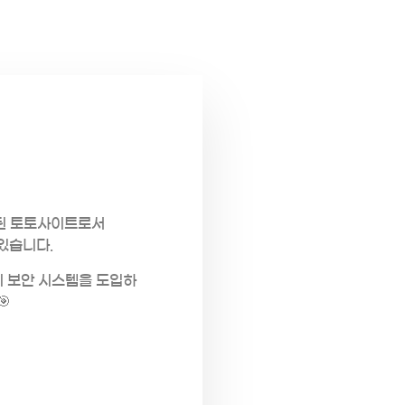
증된 토토사이트로서
있습니다.
의 보안 시스템을 도입하
🎯