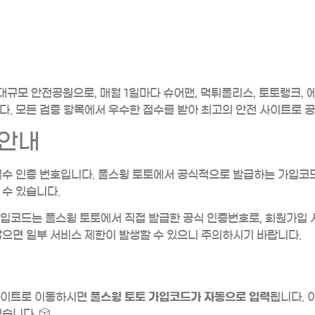
대규모 안전공원으로, 매월 1일마다 슈어맨, 먹튀폴리스, 토토랭크,
. 모든 검증 항목에서 우수한 점수를 받아 최고의 안전 사이트로 공
 안내
필수 인증 번호입니다. 풀스윙 토토에서 공식적으로 발급하는 가입코
 수 있습니다.
가입코드는 풀스윙 토토에서 직접 발급한 공식 인증번호로, 회원가입 
않으면 일부 서비스 제한이 발생할 수 있으니 주의하시기 바랍니다.
 사이트로 이동하시면
풀스윙 토토 가입코드가 자동으로 입력
됩니다. 
습니다. 🎲