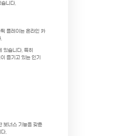
있습니다.
마틱 플레이는 온라인 카
.
 있습니다. 특히
어들이 즐기고 있는 인기
한 보너스 기능을 갖춘
다.