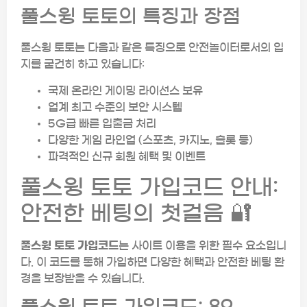
풀스윙 토토의 특징과 장점
풀스윙 토토는 다음과 같은 특징으로 안전놀이터로서의 입
지를 굳건히 하고 있습니다:
국제 온라인 게이밍 라이선스 보유
업계 최고 수준의 보안 시스템
5G급 빠른 입출금 처리
다양한 게임 라인업 (스포츠, 카지노, 슬롯 등)
파격적인 신규 회원 혜택 및 이벤트
풀스윙 토토 가입코드 안내:
안전한 베팅의 첫걸음 🔐
풀스윙 토토 가입코드
는 사이트 이용을 위한 필수 요소입니
다. 이 코드를 통해 가입하면 다양한 혜택과 안전한 베팅 환
경을 보장받을 수 있습니다.