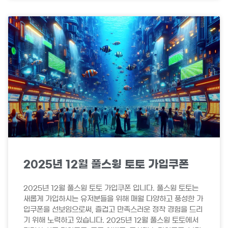
2025년 12월 풀스윙 토토 가입쿠폰
2025년 12월 풀스윙 토토 가입쿠폰 입니다. 풀스윙 토토는
새롭게 가입하시는 유저분들을 위해 매월 다양하고 풍성한 가
입쿠폰을 선보임으로써, 즐겁고 만족스러운 정착 경험을 드리
기 위해 노력하고 있습니다. 2025년 12월 풀스윙 토토에서