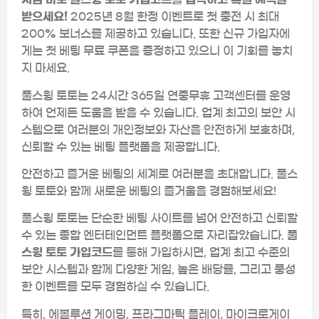
받으세요!
2025년 8월 한정 이벤트로 첫 충전 시 최대
200% 보너스를 제공하고 있습니다. 또한 신규 가입자에
게는 첫 베팅 무료 쿠폰을 증정하고 있으니 이 기회를 놓치
지 마세요.
풀스윙 토토는 24시간 365일 연중무휴 고객센터를 운영
하여 언제든 도움을 받을 수 있습니다. 업계 최고의 보안 시
스템으로 여러분의 개인정보와 자산을 안전하게 보호하며,
신뢰할 수 있는 베팅 플랫폼을 제공합니다.
안전하고 즐거운 베팅의 세계로 여러분을 초대합니다. 풀스
윙 토토와 함께 새로운 베팅의 즐거움을 경험해보세요!
풀스윙 토토는 단순한 베팅 사이트를 넘어 안전하고 신뢰할
수 있는 종합 엔터테인먼트 플랫폼으로 자리잡았습니다.
풀
스윙 토토 가입코드
를 통해 가입하시면, 업계 최고 수준의
보안 시스템과 함께 다양한 게임, 높은 배당률, 그리고 풍성
한 이벤트를 모두 경험하실 수 있습니다.
특히, 에볼루션 게이밍, 프라그마틱 플레이, 마이크로게이