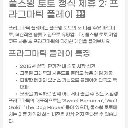
풀스윙 토토 정식 제휴 2: 프
라그마틱 플레이 🎰
프라그마틱 플레이는 풀스윙 토토의 또 다른 주요 파트너
로, 혁신적인 슬롯 게임으로 유명합니다.
풀스윙 토토 가입
코드
사용 후 프라그마틱의 다양한 게임을 즐겨보세요.
프라그마틱 플레이 특징
2015년 설립, 단기간 내 슬롯 시장 석권
고품질 그래픽과 사운드로 몰입도 높은 게임 제공
다양한 테마와 보너스 기능으로 플레이어 만족도 극
대화
모바일 최적화로 언제 어디서나 즐길 수 있는 게임성
프라그마틱의 대표작으로는 ‘Sweet Bonanza’, ‘Wolf
Gold’, ‘The Dog House’ 등이 있으며, 풀스윙 토토에
서는 이들 게임의 최신 버전을 항상 먼저 만나볼 수 있습니
다.