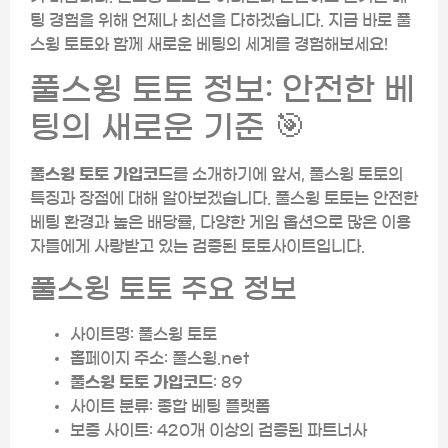
팅 경험을 위해 언제나 최선을 다하겠습니다. 지금 바로 풀
스윙 토토와 함께 새로운 베팅의 세계를 경험해보세요!
풀스윙 토토 정보: 안전한 베
팅의 새로운 기준 🎯
풀스윙 토토 가입코드
를 소개하기에 앞서, 풀스윙 토토의
특징과 장점에 대해 알아보겠습니다. 풀스윙 토토는 안전한
베팅 환경과 높은 배당률, 다양한 게임 옵션으로 많은 이용
자들에게 사랑받고 있는 검증된 토토사이트입니다.
풀스윙 토토 주요 정보
사이트명: 풀스윙 토토
홈페이지 주소: 풀스윙.net
풀스윙 토토 가입코드
: 89
사이트 분류: 종합 베팅 플랫폼
보증 사이트: 420개 이상의 검증된 파트너사