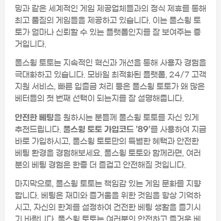
밍과 같은 세계적인 게임 제공업체들과의 정식 제휴를 통해
최고 품질의 게임들을 제공하고 있습니다. 이는 풀스윙 토
토가 얼마나 신뢰할 수 있는 플랫폼인지를 잘 보여주는 증
거입니다.
풀스윙 토토는 지속적인 혁신과 개선을 통해 사용자 경험을
극대화하고 있습니다. 모바일 최적화된 플랫폼, 24/7 고객
지원 서비스, 빠른 입출금 처리 등은 풀스윙 토토가 왜 많은
베터들의 첫 번째 선택이 되는지를 잘 설명해줍니다.
안전한 베팅
을 원하시는 분들께 풀스윙 토토를 자신 있게
추천드립니다.
풀스윙 토토 가입코드 ’89’
를 사용하여 지금
바로 가입하시고, 풀스윙 토토만의 특별한 혜택과 안전한
베팅 환경을 경험해보세요. 풀스윙 토토와 함께라면, 여러
분의 베팅 경험은 한층 더 즐겁고 안전해질 것입니다.
마지막으로, 풀스윙 토토는 책임감 있는 게임 문화를 지향
합니다. 베팅은 재미와 즐거움을 위한 것임을 항상 기억하
시고, 자신의 한계를 설정하여 건전한 베팅 생활을 즐기시
기 바랍니다. 풀스윙 토토는 여러분의 안전하고 즐거운 베