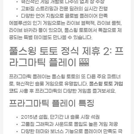
혁신적인 게임 개발로 다수의 업계 상 수상
고화질 스트리밍과 전문 딜러의 실시간 진행
다양한 언어 지원으로 글로벌 플레이어 만족
에볼루션의 인기 게임으로는 라이브 블랙잭, 라이브 룰렛,
라이브 바카라 등이 있으며, 풀스윙 토토에서 독점으로 제
공되는 특별 테이블도 만나볼 수 있습니다.
풀스윙 토토 정식 제휴 2: 프
라그마틱 플레이 🎰
프라그마틱 플레이는 풀스윙 토토의 또 다른 주요 파트너
로, 혁신적인 슬롯 게임으로 유명합니다.
풀스윙 토토 가입
코드
사용 후 프라그마틱의 다양한 게임을 즐겨보세요.
프라그마틱 플레이 특징
2015년 설립, 단기간 내 슬롯 시장 석권
고품질 그래픽과 사운드로 몰입도 높은 게임 제공
다양한 테마와 보너스 기능으로 플레이어 만족도 극