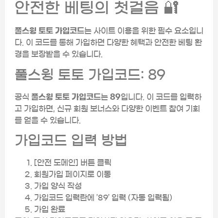
안전한 베팅의 첫걸음 🔐
풀스윙 토토 가입코드
는 사이트 이용을 위한 필수 요소입니
다. 이 코드를 통해 가입하면 다양한 혜택과 안전한 베팅 환
경을 보장받을 수 있습니다.
풀스윙 토토 가입코드: 89
공식
풀스윙 토토 가입코드
는
89
입니다. 이 코드를 입력하
고 가입하면, 신규 회원 보너스와 다양한 이벤트 참여 기회
를 얻을 수 있습니다.
가입코드 입력 방법
[안전 도메인] 버튼 클릭
회원가입 페이지로 이동
가입 양식 작성
가입코드 입력란에 ’89’ 입력 (자동 입력됨)
가입 완료