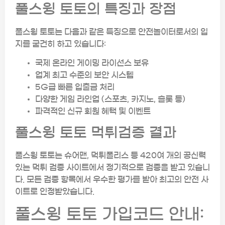
풀스윙 토토의 특징과 장점
풀스윙 토토는 다음과 같은 특징으로 안전놀이터로서의 입
지를 굳건히 하고 있습니다:
국제 온라인 게이밍 라이선스 보유
업계 최고 수준의 보안 시스템
5G급 빠른 입출금 처리
다양한 게임 라인업 (스포츠, 카지노, 슬롯 등)
파격적인 신규 회원 혜택 및 이벤트
풀스윙 토토 먹튀검증 결과
풀스윙 토토는 슈어맨, 먹튀폴리스 등 420여 개의 공신력
있는 먹튀 검증 사이트에서 정기적으로 검증을 받고 있습니
다. 모든 검증 항목에서 우수한 평가를 받아 최고의 안전 사
이트로 인정받았습니다.
풀스윙 토토 가입코드 안내: