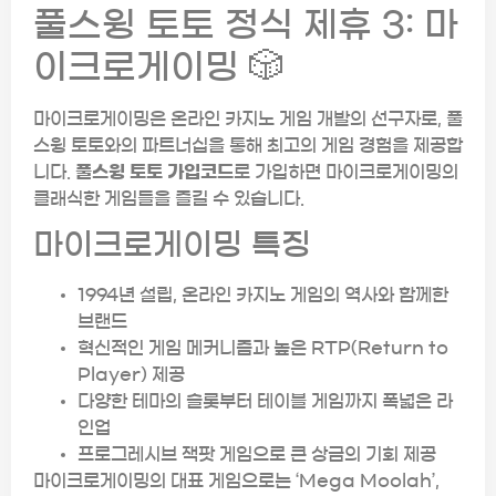
풀스윙 토토 정식 제휴 3: 마
이크로게이밍 🎲
마이크로게이밍은 온라인 카지노 게임 개발의 선구자로, 풀
스윙 토토와의 파트너십을 통해 최고의 게임 경험을 제공합
니다.
풀스윙 토토 가입코드
로 가입하면 마이크로게이밍의
클래식한 게임들을 즐길 수 있습니다.
마이크로게이밍 특징
1994년 설립, 온라인 카지노 게임의 역사와 함께한
브랜드
혁신적인 게임 메커니즘과 높은 RTP(Return to
Player) 제공
다양한 테마의 슬롯부터 테이블 게임까지 폭넓은 라
인업
프로그레시브 잭팟 게임으로 큰 상금의 기회 제공
마이크로게이밍의 대표 게임으로는 ‘Mega Moolah’,