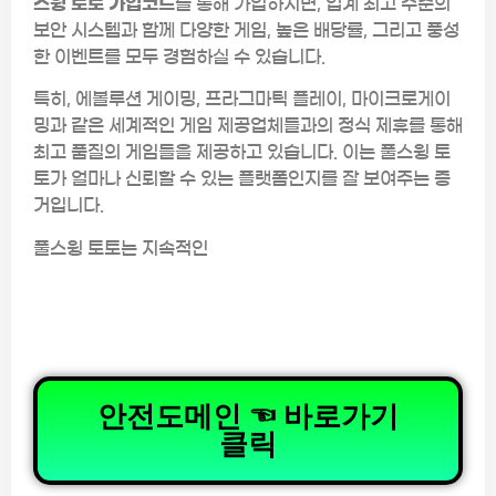
스윙 토토 가입코드
를 통해 가입하시면, 업계 최고 수준의
보안 시스템과 함께 다양한 게임, 높은 배당률, 그리고 풍성
한 이벤트를 모두 경험하실 수 있습니다.
특히, 에볼루션 게이밍, 프라그마틱 플레이, 마이크로게이
밍과 같은 세계적인 게임 제공업체들과의 정식 제휴를 통해
최고 품질의 게임들을 제공하고 있습니다. 이는 풀스윙 토
토가 얼마나 신뢰할 수 있는 플랫폼인지를 잘 보여주는 증
거입니다.
풀스윙 토토는 지속적인
안전도메인 ☜ 바로가기
클릭