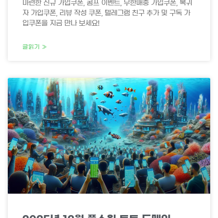
마련한 신규 가입쿠폰, 콤프 이벤트, 무한매충 가입쿠폰, 복귀
자 가입쿠폰, 리뷰 작성 쿠폰, 텔레그램 친구 추가 및 구독 가
입쿠폰을 지금 만나 보세요!
글읽기 »