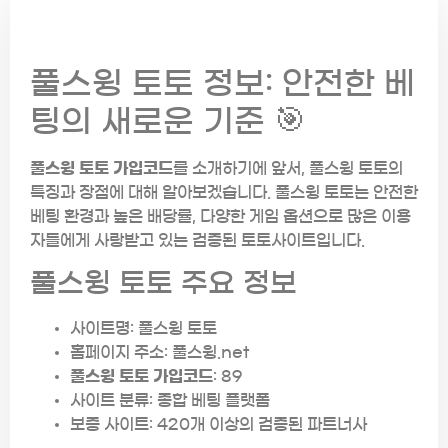
풀스윙 토토 정보: 안전한 베
팅의 새로운 기준 🎯
풀스윙 토토 가입코드
를 소개하기에 앞서, 풀스윙 토토의
특징과 장점에 대해 알아보겠습니다. 풀스윙 토토는 안전한
베팅 환경과 높은 배당률, 다양한 게임 옵션으로 많은 이용
자들에게 사랑받고 있는 검증된 토토사이트입니다.
풀스윙 토토 주요 정보
사이트명: 풀스윙 토토
홈페이지 주소: 풀스윙.net
풀스윙 토토 가입코드
: 89
사이트 분류: 종합 베팅 플랫폼
보증 사이트: 420개 이상의 검증된 파트너사